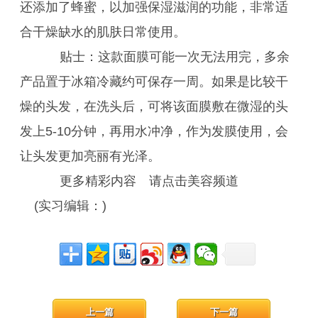
还添加了蜂蜜，以加强保湿滋润的功能，非常适
合干燥缺水的肌肤日常使用。
贴士：这款面膜可能一次无法用完，多余
产品置于冰箱冷藏约可保存一周。如果是比较干
燥的头发，在洗头后，可将该面膜敷在微湿的头
发上5-10分钟，再用水冲净，作为发膜使用，会
让头发更加亮丽有光泽。
更多精彩内容 请点击美容频道
(实习编辑：)
上一篇
下一篇