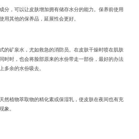
分，可以让皮肤增加拥有储存水分的能力。保养前使用
使用其他的保养品，延展性会更好。
的矿泉水，尤如救急的消防员。在皮肤干燥时喷在肌肤
同时时，也会将脸部原来的水份带走一部份，最好的办法
上多余的水份吸去。
然植物萃取物的精化素或保湿乳，使皮肤在夜间也有充
现象。