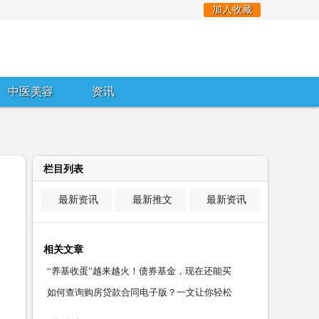
加入收藏
中医美容
资讯
栏目列表
最新资讯
最新推文
最新资讯
相关文章
“养基收蛋”越来越火！债券基金，现在还能买
如何查询购房贷款合同电子版？一文让你轻松