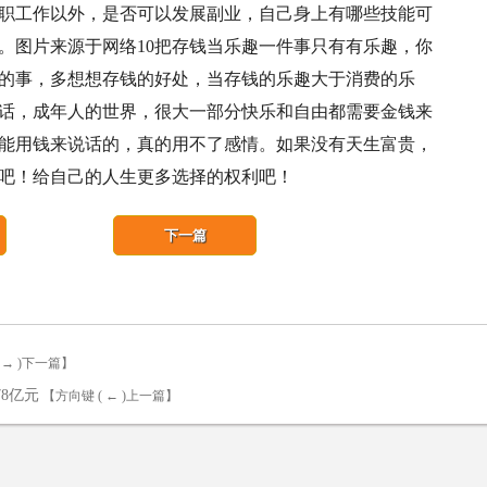
职工作以外，是否可以发展副业，自己身上有哪些技能可
。图片来源于网络10把存钱当乐趣一件事只有有乐趣，你
的事，多想想存钱的好处，当存钱的乐趣大于消费的乐
话，成年人的世界，很大一部分快乐和自由都需要金钱来
能用钱来说话的，真的用不了感情。如果没有天生富贵，
吧！给自己的人生更多选择的权利吧！
下一篇
 → )下一篇】
8亿元
【方向键 ( ← )上一篇】