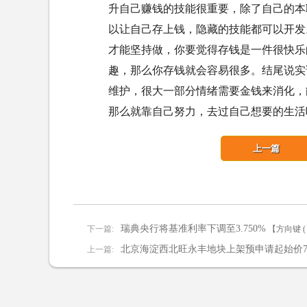
升自己赚钱的技能很重要，除了自己的本
以让自己存上钱，隐藏的技能都可以开发
才能坚持做，你要觉得存钱是一件很快乐
趣，那么你存钱就会容易很多。结尾说实
维护，很大一部分情绪需要金钱来消化，
那么就靠自己努力，去过自己想要的生活
上一篇
瑞典央行将基准利率下调至3.750%
下一篇:
【方向键 (
北京海淀西北旺永丰地块上架预申请起始价7
上一篇: