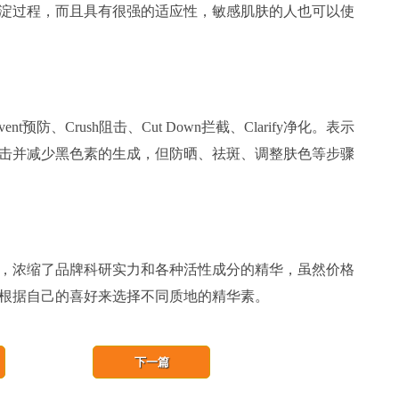
淀过程，而且具有很强的适应性，敏感肌肤的人也可以使
nt预防、Crush阻击、Cut Down拦截、Clarify净化。表示
击并减少黑色素的生成，但防晒、祛斑、调整肤色等步骤
浓缩了品牌科研实力和各种活性成分的精华，虽然价格
根据自己的喜好来选择不同质地的精华素。
下一篇