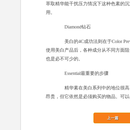
萃取精华能干扰压力情况下这种色素的沉
用。
Diamond钻石
美白的4C成功法则在于Color Preve
使用美白产品后，各种成分从不同方面阻
也是必不可少的。
Essential最重要的步骤
精华素在美白系列中的地位很高，
昂贵，但它依然是必须购买的物品。可以
上一篇