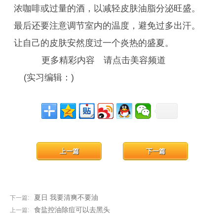
浓咖啡或过量的酒，以减轻皮肤油脂分泌旺盛。
最后还要注意调节室内的温度，避免过多出汗。
让自己的皮肤安然度过一个炎热的盛夏。
更多精彩内容 请点击美容频道
(实习编辑：)
上一篇
下一篇
夏日 我要清爽不要油
下一篇:
食盐控油除痘可以去黑头
上一篇: