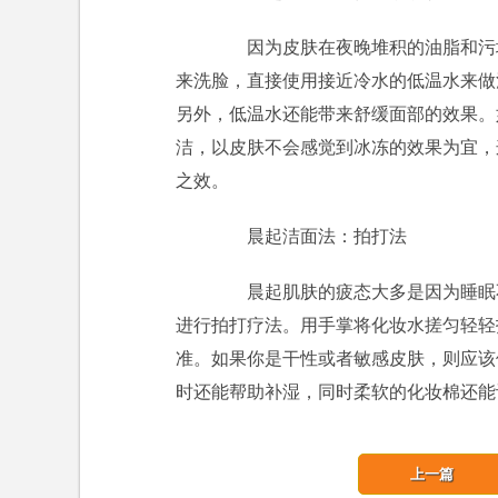
因为皮肤在夜晚堆积的油脂和污垢
来洗脸，直接使用接近冷水的低温水来做
另外，低温水还能带来舒缓面部的效果。
洁，以皮肤不会感觉到冰冻的效果为宜，
之效。
晨起洁面法：拍打法
晨起肌肤的疲态大多是因为睡眠不
进行拍打疗法。用手掌将化妆水搓匀轻轻
准。如果你是干性或者敏感皮肤，则应该
时还能帮助补湿，同时柔软的化妆棉还能
上一篇