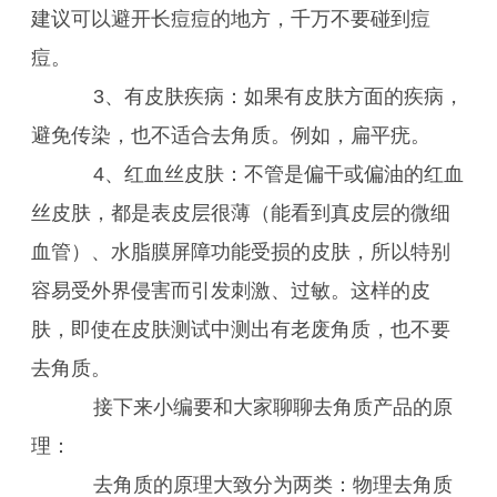
建议可以避开长痘痘的地方，千万不要碰到痘
痘。
3、有皮肤疾病：如果有皮肤方面的疾病，
避免传染，也不适合去角质。例如，扁平疣。
4、红血丝皮肤：不管是偏干或偏油的红血
丝皮肤，都是表皮层很薄（能看到真皮层的微细
血管）、水脂膜屏障功能受损的皮肤，所以特别
容易受外界侵害而引发刺激、过敏。这样的皮
肤，即使在皮肤测试中测出有老废角质，也不要
去角质。
接下来小编要和大家聊聊去角质产品的原
理：
去角质的原理大致分为两类：物理去角质