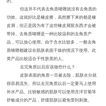
的。
但这并不代表去角质啫喱就没有去角质的
功效。这就好比是橡皮擦，虽然擦下来的都是橡
皮屑，但正是因为有了这些橡皮屑脏东西才会被
带掉。去角质啫喱是一种比较温和的去角质产
品，可以放心使用。由于含水比较多，一般去角
质啫喱都建议在肌肤表面干燥的情况下使用。此
类产品比较适合干性肤质的人。
去完角质以后应该做些什么？
皮肤表面的角质一旦被去除，肌肤水分就
很容易流失。所以去完角质以后一定要马上使用
补水产品。比较敏感的肌肤可以使用含洋甘菊等
舒敏成分的产品，舒缓肌肤以避免受到刺激。