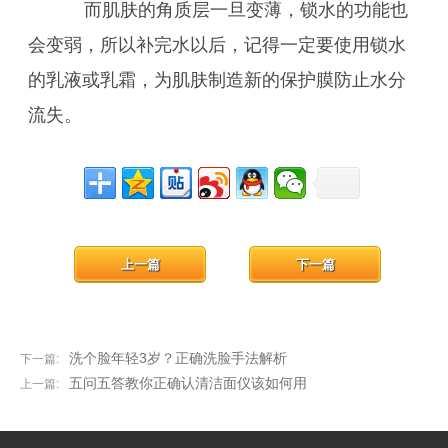
而肌肤的角质层一旦变薄，锁水的功能也
会变弱，所以补完水以后，记得一定要使用锁水
的乳液或乳霜，为肌肤制造新的保护膜防止水分
流失。
上一篇
下一篇
洗个脸年轻3岁？正确洗脸手法解析
下一篇:
五问五答教你正确认清洁面仪该如何用
上一篇: