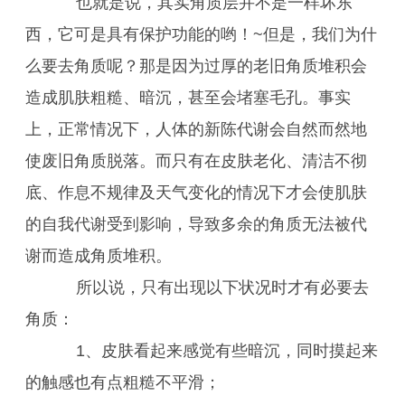
也就是说，其实角质层并不是一样坏东
西，它可是具有保护功能的哟！~但是，我们为什
么要去角质呢？那是因为过厚的老旧角质堆积会
造成肌肤粗糙、暗沉，甚至会堵塞毛孔。事实
上，正常情况下，人体的新陈代谢会自然而然地
使废旧角质脱落。而只有在皮肤老化、清洁不彻
底、作息不规律及天气变化的情况下才会使肌肤
的自我代谢受到影响，导致多余的角质无法被代
谢而造成角质堆积。
所以说，只有出现以下状况时才有必要去
角质：
1、皮肤看起来感觉有些暗沉，同时摸起来
的触感也有点粗糙不平滑；